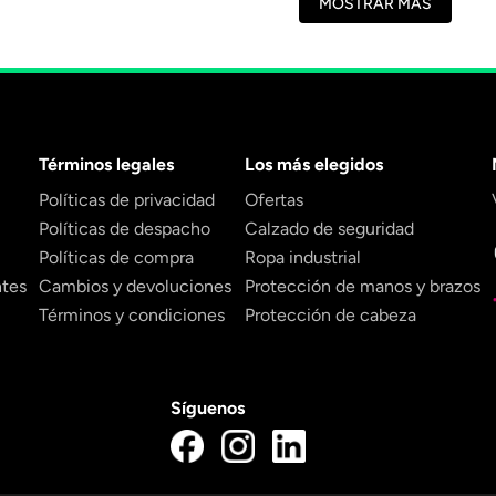
MOSTRAR MÁS
Términos legales
Los más elegidos
Políticas de privacidad
Ofertas
Políticas de despacho
Calzado de seguridad
Políticas de compra
Ropa industrial
ntes
Cambios y devoluciones
Protección de manos y brazos
Términos y condiciones
Protección de cabeza
Síguenos