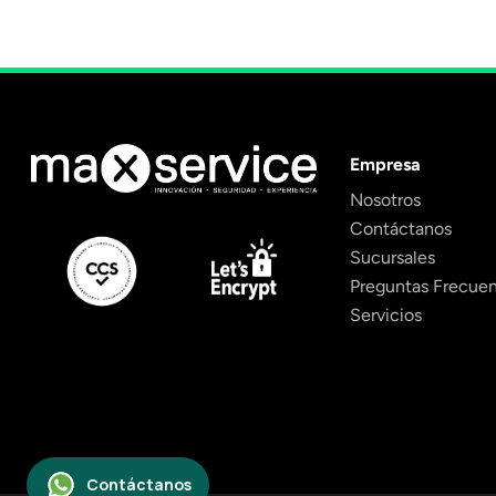
Empresa
Nosotros
Contáctanos
Sucursales
Preguntas Frecue
Servicios