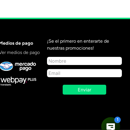
¡Se el primero en enterarte de
Medios de pago
nuestras promociones!
Ver medios de pago
Enviar