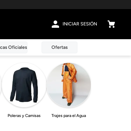
INICIAR SESIÓN
cas Oficiales
Ofertas
Poleras y Camisas
Trajes para el Agua