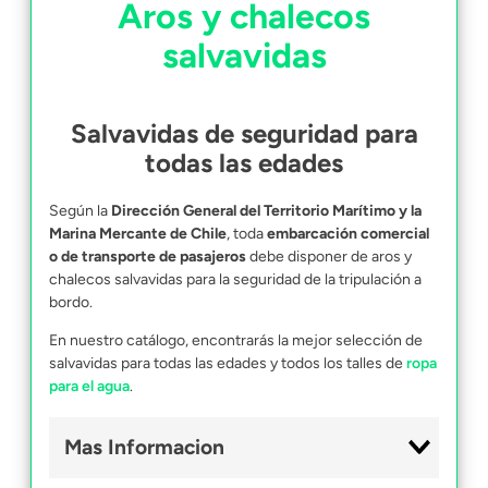
Aros y chalecos
salvavidas
Salvavidas de seguridad para
todas las edades
Según la
Dirección General del Territorio Marítimo y la
Marina Mercante de Chile
, toda
embarcación comercial
o de transporte de pasajeros
debe disponer de aros y
chalecos salvavidas para la seguridad de la tripulación a
bordo.
En nuestro catálogo, encontrarás la mejor selección de
salvavidas para todas las edades y todos los talles de
ropa
para el agua
.
Mas Informacion