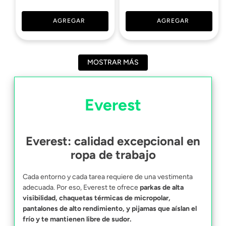
AGREGAR
AGREGAR
MOSTRAR MÁS
Everest
Everest: calidad excepcional en
ropa de trabajo
Cada entorno y cada tarea requiere de una vestimenta
adecuada. Por eso, Everest te ofrece
parkas de alta
visibilidad, chaquetas térmicas de micropolar,
pantalones de alto rendimiento, y pijamas que aíslan el
frío y te mantienen libre de sudor.