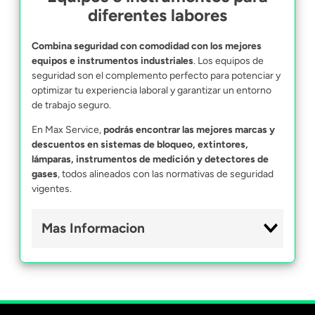
diferentes labores
Combina seguridad con comodidad con los mejores
equipos e instrumentos industriales
. Los equipos de
seguridad son el complemento perfecto para potenciar y
optimizar tu experiencia laboral y garantizar un entorno
de trabajo seguro.
En Max Service,
podrás encontrar las mejores marcas y
descuentos en sistemas de bloqueo, extintores,
lámparas, instrumentos de medición y detectores de
gases
, todos alineados con las normativas de seguridad
vigentes.
Mas Informacion
Instrumentos de medición
Los instrumentos de medición son equipos de trabajo