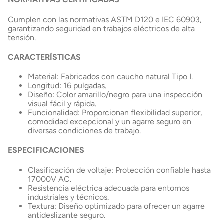
Cumplen con las normativas ASTM D120 e IEC 60903,
garantizando seguridad en trabajos eléctricos de alta
tensión.
CARACTERÍSTICAS
Material: Fabricados con caucho natural Tipo I.
Longitud: 16 pulgadas.
Diseño: Color amarillo/negro para una inspección
visual fácil y rápida.
Funcionalidad: Proporcionan flexibilidad superior,
comodidad excepcional y un agarre seguro en
diversas condiciones de trabajo.
ESPECIFICACIONES
Clasificación de voltaje: Protección confiable hasta
17000V AC.
Resistencia eléctrica adecuada para entornos
industriales y técnicos.
Textura: Diseño optimizado para ofrecer un agarre
antideslizante seguro.