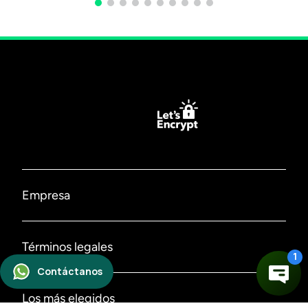
Empresa
Nosotros
Términos legales
Contáctanos
Políticas de privacidad
Los más elegidos