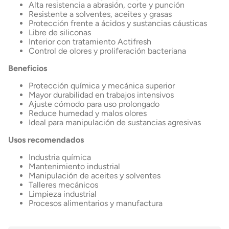
Alta resistencia a abrasión, corte y punción
Resistente a solventes, aceites y grasas
Protección frente a ácidos y sustancias cáusticas
Libre de siliconas
Interior con tratamiento Actifresh
Control de olores y proliferación bacteriana
Beneficios
Protección química y mecánica superior
Mayor durabilidad en trabajos intensivos
Ajuste cómodo para uso prolongado
Reduce humedad y malos olores
Ideal para manipulación de sustancias agresivas
Usos recomendados
Industria química
Mantenimiento industrial
Manipulación de aceites y solventes
Talleres mecánicos
Limpieza industrial
Procesos alimentarios y manufactura