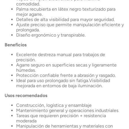
comodidad.
Palma recubierta en látex negro texturizado para
mejor agarre.
Detalles de alta visibilidad para mayor seguridad.
Ajuste preciso que permite manipulación eficiente y
prolongada.
Diseño ergonómico y transpirable.
Beneficios
Excelente destreza manual para trabajos de
precisión.
Agarre seguro en superficies secas y ligeramente
húmedas.
Protección confiable frente a abrasión y rasgado.
Ideal para uso prolongado sin fatiga.Visibilidad
mejorada en entornos de baja iluminación.
Usos recomendados
Construcción, logística y ensamblaje
Mantenimiento general y operaciones industriales
Tareas que requieren precisión + resistencia
moderada
Manipulación de herramientas y materiales con