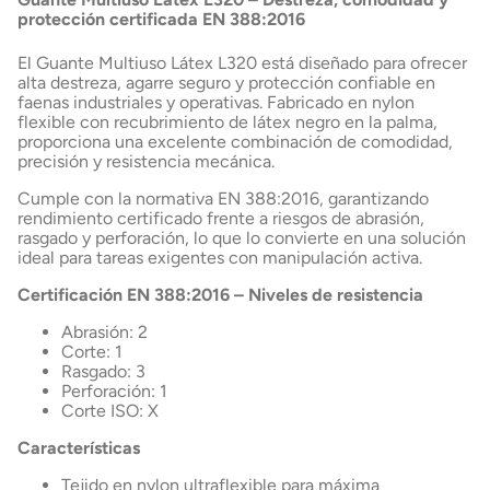
protección certificada EN 388:2016
El Guante Multiuso Látex L320 está diseñado para ofrecer
alta destreza, agarre seguro y protección confiable en
faenas industriales y operativas. Fabricado en nylon
flexible con recubrimiento de látex negro en la palma,
proporciona una excelente combinación de comodidad,
precisión y resistencia mecánica.
Cumple con la normativa EN 388:2016, garantizando
rendimiento certificado frente a riesgos de abrasión,
rasgado y perforación, lo que lo convierte en una solución
ideal para tareas exigentes con manipulación activa.
Certificación EN 388:2016 – Niveles de resistencia
Abrasión: 2
Corte: 1
Rasgado: 3
Perforación: 1
Corte ISO: X
Características
Tejido en nylon ultraflexible para máxima