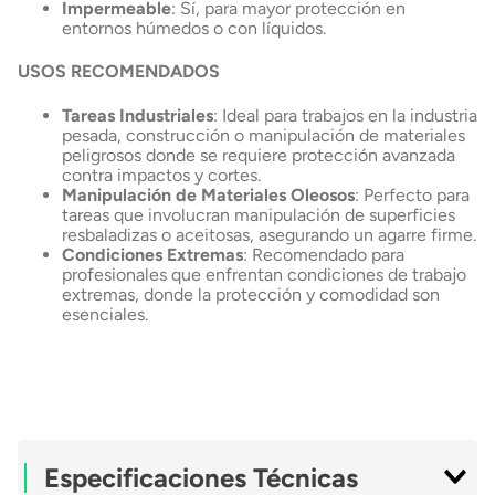
Impermeable
: Sí, para mayor protección en
entornos húmedos o con líquidos.
USOS RECOMENDADOS
Tareas Industriales
: Ideal para trabajos en la industria
pesada, construcción o manipulación de materiales
peligrosos donde se requiere protección avanzada
contra impactos y cortes.
Manipulación de Materiales Oleosos
: Perfecto para
tareas que involucran manipulación de superficies
resbaladizas o aceitosas, asegurando un agarre firme.
Condiciones Extremas
: Recomendado para
profesionales que enfrentan condiciones de trabajo
extremas, donde la protección y comodidad son
esenciales.
Especificaciones Técnicas