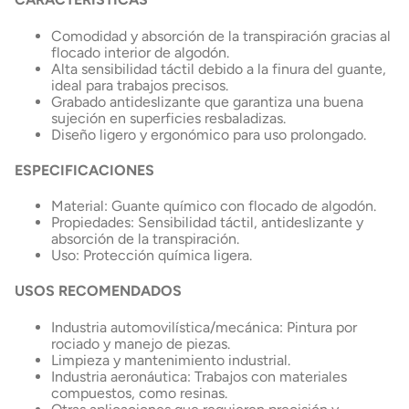
Comodidad y absorción de la transpiración gracias al
flocado interior de algodón.
Alta sensibilidad táctil debido a la finura del guante,
ideal para trabajos precisos.
Grabado antideslizante que garantiza una buena
sujeción en superficies resbaladizas.
Diseño ligero y ergonómico para uso prolongado.
ESPECIFICACIONES
Material: Guante químico con flocado de algodón.
Propiedades: Sensibilidad táctil, antideslizante y
absorción de la transpiración.
Uso: Protección química ligera.
USOS RECOMENDADOS
Industria automovilística/mecánica: Pintura por
rociado y manejo de piezas.
Limpieza y mantenimiento industrial.
Industria aeronáutica: Trabajos con materiales
compuestos, como resinas.