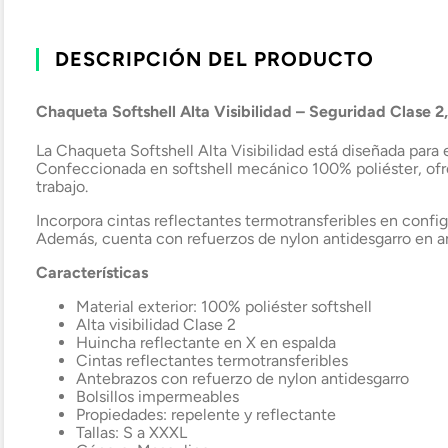
DESCRIPCIÓN DEL PRODUCTO
Chaqueta Softshell Alta Visibilidad – Seguridad Clase 2,
La Chaqueta Softshell Alta Visibilidad está diseñada para 
Confeccionada en softshell mecánico 100% poliéster, ofrec
trabajo.
Incorpora cintas reflectantes termotransferibles en confi
Además, cuenta con refuerzos de nylon antidesgarro en an
Características
Material exterior: 100% poliéster softshell
Alta visibilidad Clase 2
Huincha reflectante en X en espalda
Cintas reflectantes termotransferibles
Antebrazos con refuerzo de nylon antidesgarro
Bolsillos impermeables
Propiedades: repelente y reflectante
Tallas: S a XXXL