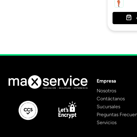
Empresa
Nosotros
Contáctanos
Sucursales
Preguntas Frecue
Servicios