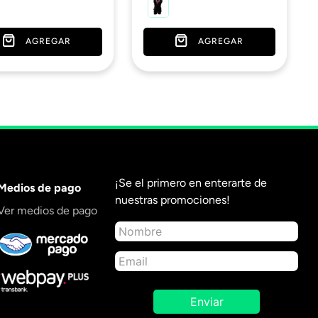
AGREGAR
AGREGAR
¡Se el primero en enterarte de
Medios de pago
nuestras promociones!
Ver medios de pago
Enviar