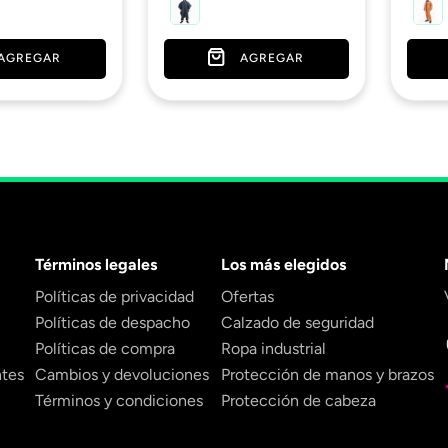
AGREGAR
AGREGAR
Términos legales
Los más elegidos
Políticas de privacidad
Ofertas
Políticas de despacho
Calzado de seguridad
Políticas de compra
Ropa industrial
ntes
Cambios y devoluciones
Protección de manos y brazos
Términos y condiciones
Protección de cabeza