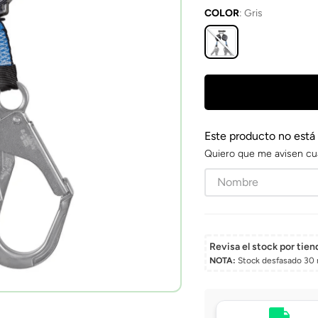
COLOR
:
Gris
Este producto no está
Quiero que me avisen cu
Revisa el stock por tien
NOTA:
Stock desfasado 30 