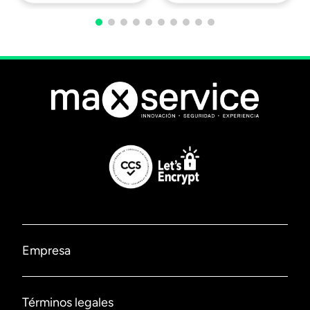
Empresa
Nosotros
Términos legales