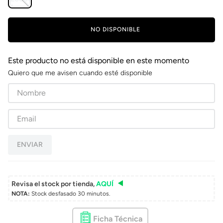
NO DISPONIBLE
Este producto no está disponible en este momento
Quiero que me avisen cuando esté disponible
ENVIAR
Revisa el stock por tienda,
AQUÍ
NOTA:
Stock desfasado 30 minutos.
Ficha Técnica