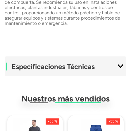
de compuerta. Se recomienda su uso en instalaciones
eléctricas, plantas industriales, fábricas y centros de
control, proporcionando un método práctico y fiable de
asegurar equipos y sistemas durante procedimientos de
mantenimiento o emergencia.
Especificaciones Técnicas
Ficha Técnica
Descargar Ficha
Técnica
Nuestros más vendidos
-
55 %
-
55 %