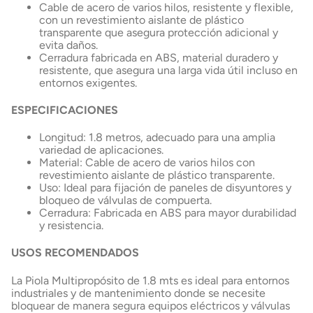
Cable de acero de varios hilos, resistente y flexible,
con un revestimiento aislante de plástico
transparente que asegura protección adicional y
evita daños.
Cerradura fabricada en ABS, material duradero y
resistente, que asegura una larga vida útil incluso en
entornos exigentes.
ESPECIFICACIONES
Longitud: 1.8 metros, adecuado para una amplia
variedad de aplicaciones.
Material: Cable de acero de varios hilos con
revestimiento aislante de plástico transparente.
Uso: Ideal para fijación de paneles de disyuntores y
bloqueo de válvulas de compuerta.
Cerradura: Fabricada en ABS para mayor durabilidad
y resistencia.
USOS RECOMENDADOS
La Piola Multipropósito de 1.8 mts es ideal para entornos
industriales y de mantenimiento donde se necesite
bloquear de manera segura equipos eléctricos y válvulas