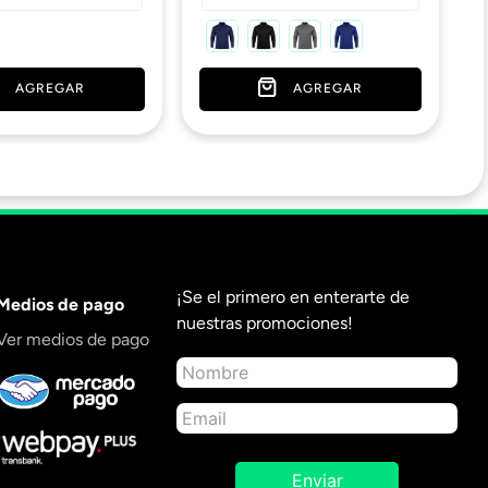
AGREGAR
AGREGAR
¡Se el primero en enterarte de
Medios de pago
nuestras promociones!
Ver medios de pago
Enviar