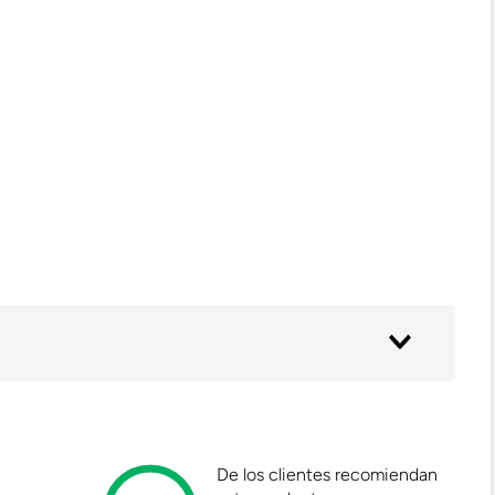
De los clientes recomiendan