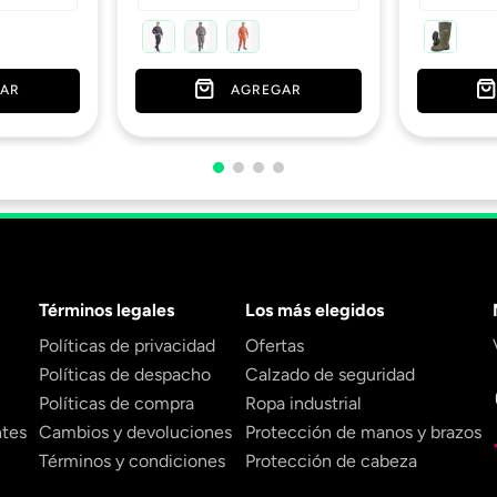
AR
AGREGAR
Términos legales
Los más elegidos
Políticas de privacidad
Ofertas
Políticas de despacho
Calzado de seguridad
Políticas de compra
Ropa industrial
ntes
Cambios y devoluciones
Protección de manos y brazos
Términos y condiciones
Protección de cabeza