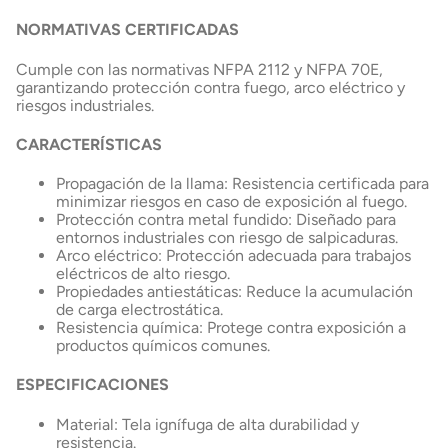
NORMATIVAS CERTIFICADAS
Cumple con las normativas NFPA 2112 y NFPA 70E,
garantizando protección contra fuego, arco eléctrico y
riesgos industriales.
CARACTERÍSTICAS
Propagación de la llama: Resistencia certificada para
minimizar riesgos en caso de exposición al fuego.
Protección contra metal fundido: Diseñado para
entornos industriales con riesgo de salpicaduras.
Arco eléctrico: Protección adecuada para trabajos
eléctricos de alto riesgo.
Propiedades antiestáticas: Reduce la acumulación
de carga electrostática.
Resistencia química: Protege contra exposición a
productos químicos comunes.
ESPECIFICACIONES
Material: Tela ignífuga de alta durabilidad y
resistencia.