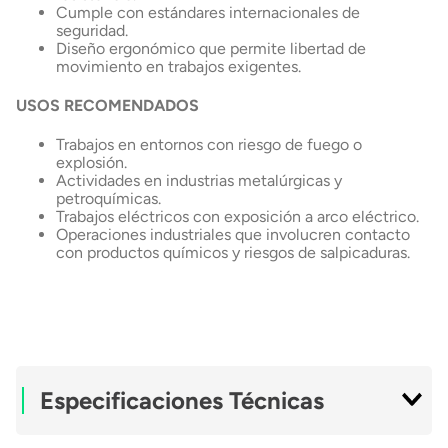
Cumple con estándares internacionales de
seguridad.
Diseño ergonómico que permite libertad de
movimiento en trabajos exigentes.
USOS RECOMENDADOS
Trabajos en entornos con riesgo de fuego o
explosión.
Actividades en industrias metalúrgicas y
petroquímicas.
Trabajos eléctricos con exposición a arco eléctrico.
Operaciones industriales que involucren contacto
con productos químicos y riesgos de salpicaduras.
Especificaciones Técnicas