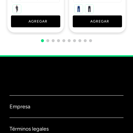
AGREGAR
AGREGAR
Empresa
Nosotros
Términos legales