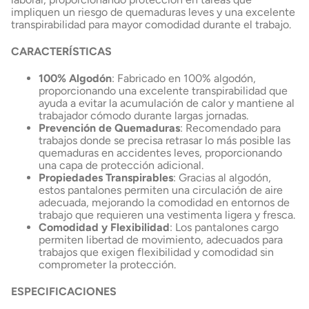
impliquen un riesgo de quemaduras leves y una excelente
transpirabilidad para mayor comodidad durante el trabajo.
CARACTERÍSTICAS
100% Algodón
: Fabricado en 100% algodón,
proporcionando una excelente transpirabilidad que
ayuda a evitar la acumulación de calor y mantiene al
trabajador cómodo durante largas jornadas.
Prevención de Quemaduras
: Recomendado para
trabajos donde se precisa retrasar lo más posible las
quemaduras en accidentes leves, proporcionando
una capa de protección adicional.
Propiedades Transpirables
: Gracias al algodón,
estos pantalones permiten una circulación de aire
adecuada, mejorando la comodidad en entornos de
trabajo que requieren una vestimenta ligera y fresca.
Comodidad y Flexibilidad
: Los pantalones cargo
permiten libertad de movimiento, adecuados para
trabajos que exigen flexibilidad y comodidad sin
comprometer la protección.
ESPECIFICACIONES