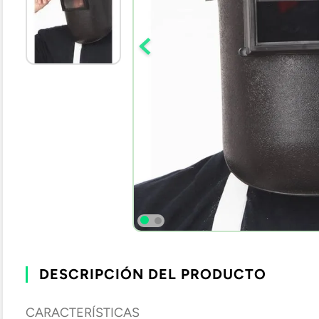
10
.
bota agua
DESCRIPCIÓN DEL PRODUCTO
CARACTERÍSTICAS