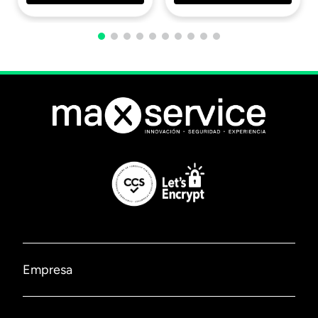
Empresa
Nosotros