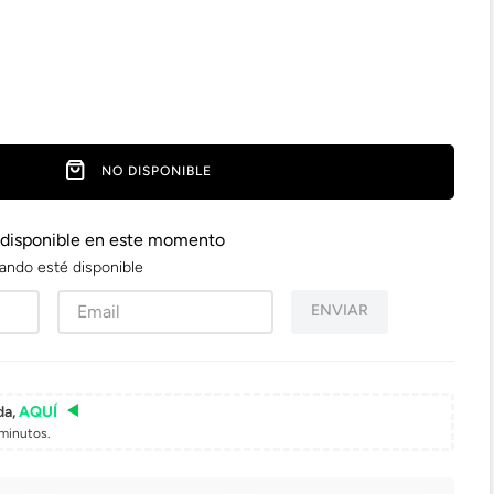
NO DISPONIBLE
 disponible en este momento
ando esté disponible
ENVIAR
da,
AQUÍ
minutos.