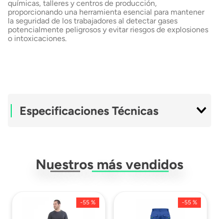
químicas, talleres y centros de producción,
proporcionando una herramienta esencial para mantener
la seguridad de los trabajadores al detectar gases
potencialmente peligrosos y evitar riesgos de explosiones
o intoxicaciones.
Especificaciones Técnicas
Ficha Técnica
Descargar Ficha
Técnica
Nuestros más vendidos
-
55 %
-
55 %