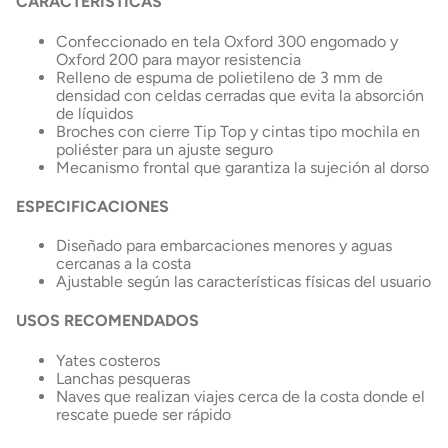
CARACTERÍSTICAS
Confeccionado en tela Oxford 300 engomado y
Oxford 200 para mayor resistencia
Relleno de espuma de polietileno de 3 mm de
densidad con celdas cerradas que evita la absorción
de líquidos
Broches con cierre Tip Top y cintas tipo mochila en
poliéster para un ajuste seguro
Mecanismo frontal que garantiza la sujeción al dorso
ESPECIFICACIONES
Diseñado para embarcaciones menores y aguas
cercanas a la costa
Ajustable según las características físicas del usuario
USOS RECOMENDADOS
Yates costeros
Lanchas pesqueras
Naves que realizan viajes cerca de la costa donde el
rescate puede ser rápido