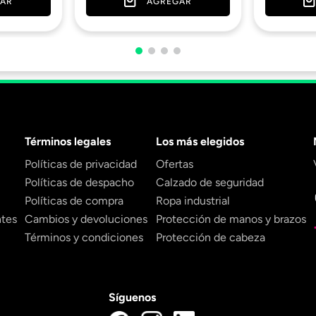
AGREGAR
AR
Términos legales
Los más elegidos
Políticas de privacidad
Ofertas
Políticas de despacho
Calzado de seguridad
Políticas de compra
Ropa industrial
ntes
Cambios y devoluciones
Protección de manos y brazos
Términos y condiciones
Protección de cabeza
Síguenos