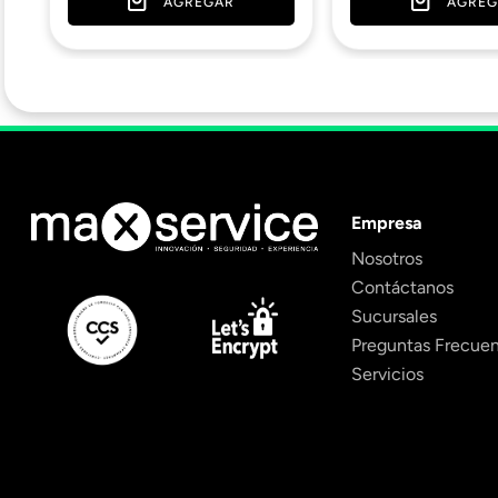
AGREGAR
AGREG
Empresa
Nosotros
Contáctanos
Sucursales
Preguntas Frecue
Servicios