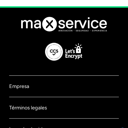
Empresa
Nosotros
Términos legales
Contáctanos
Políticas de privacidad