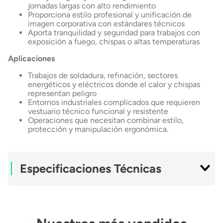
jornadas largas con alto rendimiento
Proporciona estilo profesional y unificación de
imagen corporativa con estándares técnicos
Aporta tranquilidad y seguridad para trabajos con
exposición a fuego, chispas o altas temperaturas
Aplicaciones
Trabajos de soldadura, refinación, sectores
energéticos y eléctricos donde el calor y chispas
representan peligro
Entornos industriales complicados que requieren
vestuario técnico funcional y resistente
Operaciones que necesitan combinar estilo,
protección y manipulación ergonómica.
Especificaciones Técnicas
Material Exterior
Nylon