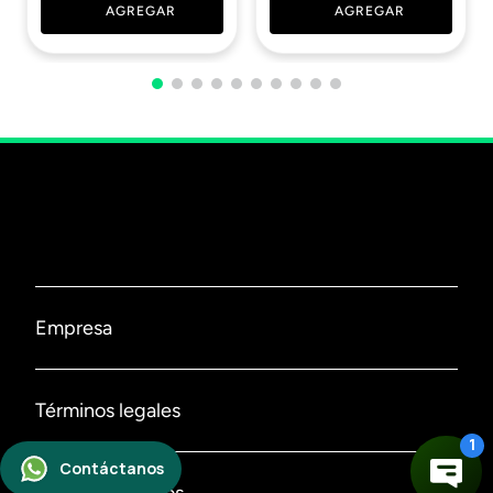
AGREGAR
AGREGAR
Empresa
Nosotros
Términos legales
Contáctanos
Políticas de privacidad
Los más elegidos