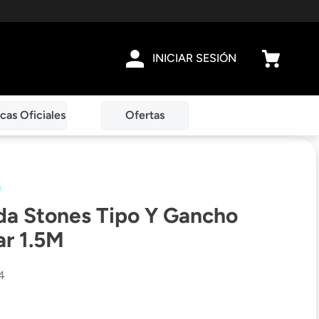
INICIAR SESIÓN
cas Oficiales
Ofertas
da Stones Tipo Y Gancho
ar 1.5M
4