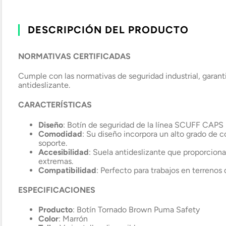
DESCRIPCIÓN DEL PRODUCTO
NORMATIVAS CERTIFICADAS
Cumple con las normativas de seguridad industrial, garant
antideslizante.
CARACTERÍSTICAS
Diseño
: Botín de seguridad de la línea SCUFF CAPS 
Comodidad
: Su diseño incorpora un alto grado de co
soporte.
Accesibilidad
: Suela antideslizante que proporciona
extremas.
Compatibilidad
: Perfecto para trabajos en terrenos
ESPECIFICACIONES
Producto
: Botín Tornado Brown Puma Safety
Color
: Marrón