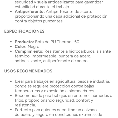
seguridad y suela antideslizante para garantizar
estabilidad durante el trabajo.
Antiperforante:
Antiperforante de acero,
proporcionando una capa adicional de protección
contra objetos punzantes.
ESPECIFICACIONES
Producto:
Bota de PU Thermo -50
Color:
Negro
Cumplimiento:
Resistente a hidrocarburos, aislante
térmico, impermeable, puntera de acero,
antideslizante, antiperforante de acero.
USOS RECOMENDADOS
Ideal para trabajos en agricultura, pesca e industria,
donde se requiere protección contra bajas
temperaturas y exposición a hidrocarburos.
Recomendado para trabajos en entornos húmedos o
fríos, proporcionando seguridad, confort y
resistencia.
Perfecto para quienes necesitan un calzado
duradero y seguro en condiciones extremas de