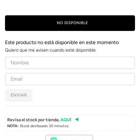
NO DISPONIBLE
Este producto no está disponible en este momento
Quiero que me avisen cuando esté disponible
ENVIAR
Revisa el stock por tienda,
AQUÍ
NOTA:
Stock desfasado 30 minutos.