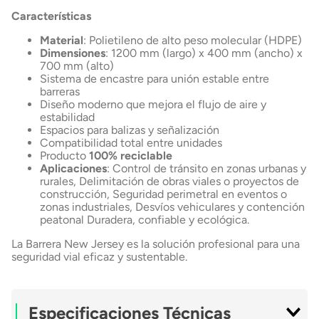
Características
Material
: Polietileno de alto peso molecular (HDPE)
Dimensiones
: 1200 mm (largo) x 400 mm (ancho) x
700 mm (alto)
Sistema de encastre para unión estable entre
barreras
Diseño moderno que mejora el flujo de aire y
estabilidad
Espacios para balizas y señalización
Compatibilidad total entre unidades
Producto
100% reciclable
Aplicaciones
: Control de tránsito en zonas urbanas y
rurales, Delimitación de obras viales o proyectos de
construcción, Seguridad perimetral en eventos o
zonas industriales, Desvíos vehiculares y contención
peatonal Duradera, confiable y ecológica.
La Barrera New Jersey es la solución profesional para una
seguridad vial eficaz y sustentable.
Especificaciones Técnicas