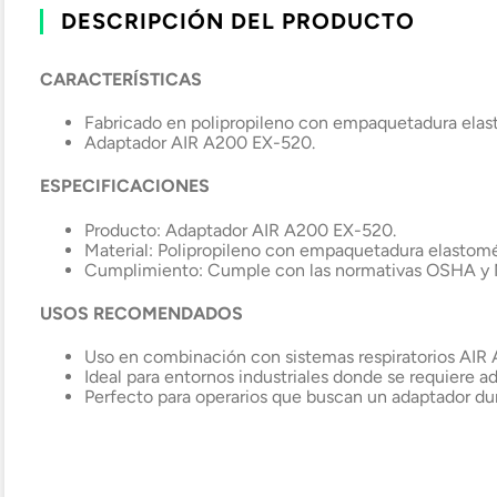
DESCRIPCIÓN DEL PRODUCTO
CARACTERÍSTICAS
Fabricado en polipropileno con empaquetadura elas
Adaptador AIR A200 EX-520.
ESPECIFICACIONES
Producto: Adaptador AIR A200 EX-520.
Material: Polipropileno con empaquetadura elastomé
Cumplimiento: Cumple con las normativas OSHA y NI
USOS RECOMENDADOS
Uso en combinación con sistemas respiratorios AIR
Ideal para entornos industriales donde se requiere ad
Perfecto para operarios que buscan un adaptador dur