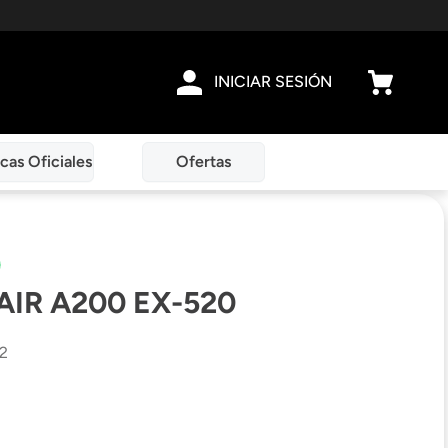
INICIAR SESIÓN
cas Oficiales
Ofertas
AIR A200 EX-520
2